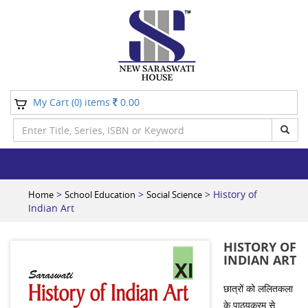
My Cart (
) items
0.00
0
>
>
> History of
Home
School Education
Social Science
Indian Art
HISTORY OF
INDIAN ART
छात्रों को ललितकला
के पाठ्यक्रम से