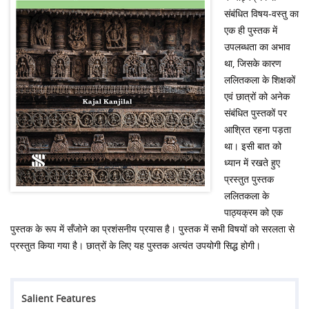
संबंधित विषय-वस्तु का
एक ही पुस्तक में
उपलब्धता का अभाव
था, जिसके कारण
ललितकला के शिक्षकों
एवं छात्रों को अनेक
संबंधित पुस्तकों पर
आश्रित रहना पड़ता
था। इसी बात को
ध्यान में रखते हुए
प्रस्तुत पुस्तक
ललितकला के
पाठ्यक्रम को एक
पुस्तक के रूप में सँजोने का प्रशंसनीय प्रयास है। पुस्तक में सभी विषयों को सरलता से
प्रस्तुत किया गया है। छात्रों के लिए यह पुस्तक अत्यंत उपयोगी सिद्ध होगी।
Salient Features