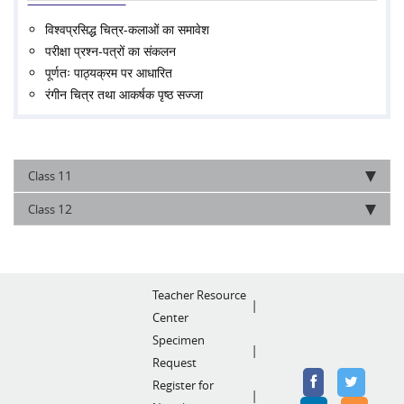
विश्वप्रसिद्ध चित्र-कलाओं का समावेश
परीक्षा प्रश्‍न-पत्रों का संकलन
पूर्णतः पाठ्यक्रम पर आधारित
रंगीन चित्र तथा आकर्षक पृष्ठ सज्जा
11
Class
12
Class
Teacher Resource
Center
Specimen
Request
Register for