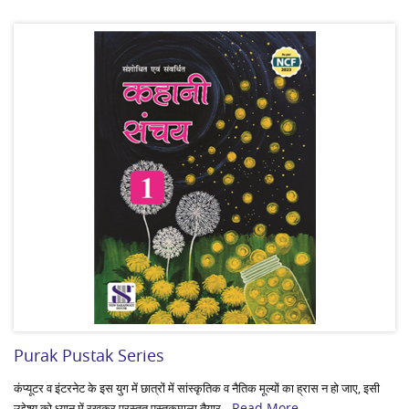
Purak Pustak Series
कंप्यूटर व इंटरनेट के इस युग में छात्रों में सांस्कृतिक व नैतिक मूल्यों का ह्रास न हो जाए, इसी
Read More...
उद्देश्य को ध्यान में रखकर प्रस्तुत पुस्तकमाला तैयार...