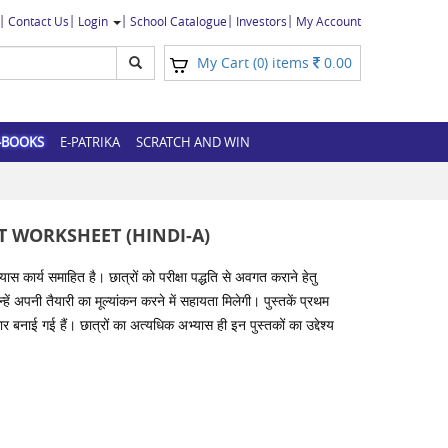
Contact Us
Login
School Catalogue
Investors
My Account
My Cart (
) items
0.00
0
-BOOKS
E-PATRIKA
SCRATCH AND WIN
T WORKSHEET (HINDI-A)
यास कार्य समाहित है। छात्रों को परीक्षा पद्धति से अवगत कराने हेतु
न्हें अपनी तैयारी का मूल्यांकन करने में सहायता मिलेगी। पुस्तकें प्रथम
र बनाई गई हैं। छात्रों का अत्यधिक अभ्यास ही इन पुस्तकों का उद्देश्य