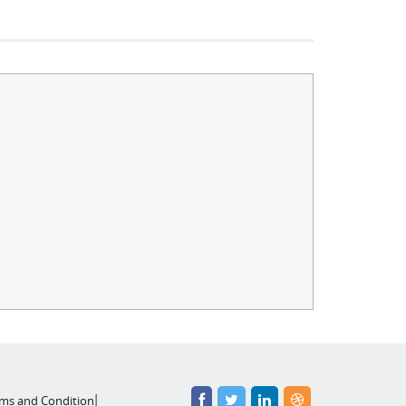
ms and Condition