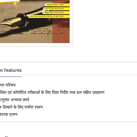
nt Features
ठगत परिचय
लित एवं फॉरमेटिव परीक्षाओं के लिए दिशा निर्देश तथा हल सहित उदाहरण
ानुसार अभ्यास कार्य
तर लिखने के लिए पर्याप्त स्थान
्यपरक प्रश्‍न